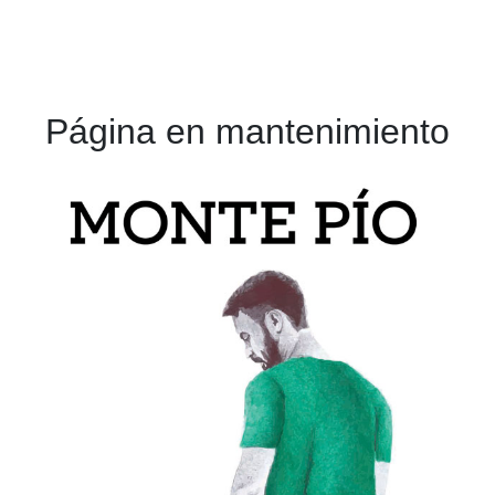
Página en mantenimiento