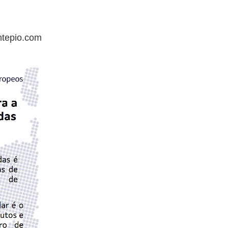
tepio.com